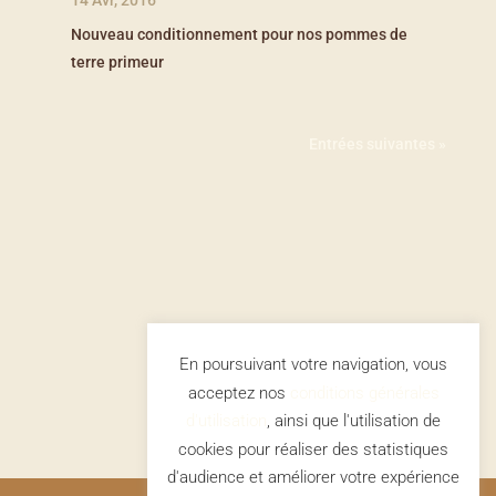
Nouveau conditionnement pour nos pommes de
terre primeur
Entrées suivantes »
En poursuivant votre navigation, vous
acceptez nos
conditions générales
d'utilisation
, ainsi que l'utilisation de
cookies pour réaliser des statistiques
d'audience et améliorer votre expérience