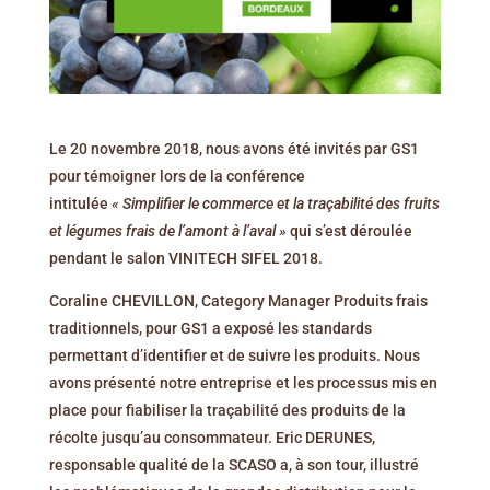
Le 20 novembre 2018, nous avons été invités par GS1
pour témoigner lors de la conférence
intitulée
« Simplifier le commerce et la traçabilité des fruits
et légumes frais de l’amont à l’aval »
qui s’est déroulée
pendant le salon VINITECH SIFEL 2018.
Coraline CHEVILLON, Category Manager Produits frais
traditionnels, pour GS1 a exposé les standards
permettant d’identifier et de suivre les produits. Nous
avons présenté notre entreprise et les processus mis en
place pour fiabiliser la traçabilité des produits de la
récolte jusqu’au consommateur. Eric DERUNES,
responsable qualité de la SCASO a, à son tour, illustré