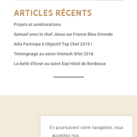
Articles récents
Projets et améliorations
Samuel avec le chef Jésus sur France Bleu Gironde
Allix Participe à Objectif Top Chef 2019 !
Témoignage au salon Vinitech Sifel 2018
La belle d’hiver au salon Exp’Hôtel de Bordeaux
En poursuivant votre navigation, vous
acceptez nos
conditions générales